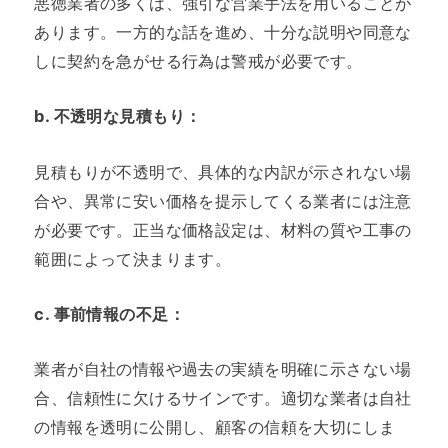
悪徳業者の多くは、強引な営業手法を用いることが
あります。一方的な話を進め、十分な説明や同意な
しに契約を急がせる行為は警戒が必要です。
b.
不透明な見積もり
：
見積もりが不透明で、具体的な内訳が示されない場
合や、異常に安い価格を提示してくる業者には注意
が必要です。正当な価格設定は、材料の質や工事の
範囲によって決まります。
c.
事前情報の不足
：
業者が自社の情報や過去の実績を明確に示さない場
合、信頼性に欠けるサインです。適切な業者は自社
の情報を透明に公開し、顧客の信頼を大切にしま