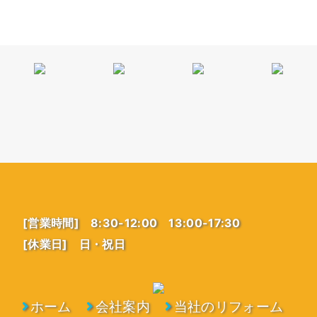
[営業時間] 8:30-12:00 13:00-17:30
[休業日] 日・祝日
ホーム
会社案内
当社のリフォーム