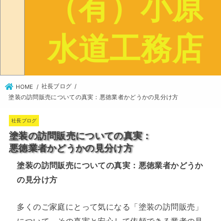
社長ブログ
HOME
塗装の訪問販売についての真実：悪徳業者かどうかの見分け方
社長ブログ
塗装の訪問販売についての真実：
悪徳業者かどうかの見分け方
塗装の訪問販売についての真実：悪徳業者かどうか
の見分け方
多くのご家庭にとって気になる「塗装の訪問販売」