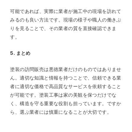
可能であれば、実際に業者が施工中の現場を訪れて
みるのも良い方法です。現場の様子や職人の働きぶ
りを見ることで、その業者の質を直接確認できま
す。
5.
まとめ
塗装の訪問販売は悪徳業者だけのものではありませ
ん。適切な知識と情報を持つことで、信頼できる業
者に適切な価格で高品質なサービスを依頼すること
が可能です。塗装工事は家の美観を保つだけでな
く、構造を守る重要な役割も担っています。ですか
ら、選ぶ業者には慎重になることが大切です。