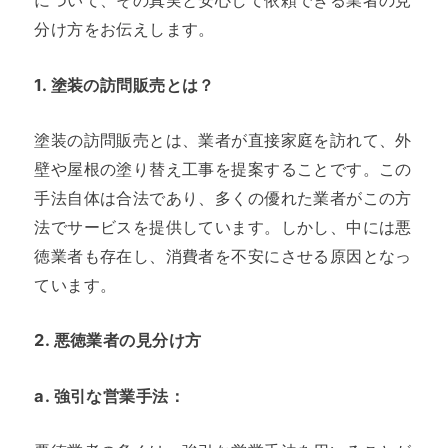
について、その真実と安心して依頼できる業者の見
分け方をお伝えします。
1.
塗装の訪問販売とは？
塗装の訪問販売とは、業者が直接家庭を訪れて、外
壁や屋根の塗り替え工事を提案することです。この
手法自体は合法であり、多くの優れた業者がこの方
法でサービスを提供しています。しかし、中には悪
徳業者も存在し、消費者を不安にさせる原因となっ
ています。
2.
悪徳業者の見分け方
a.
強引な営業手法
：