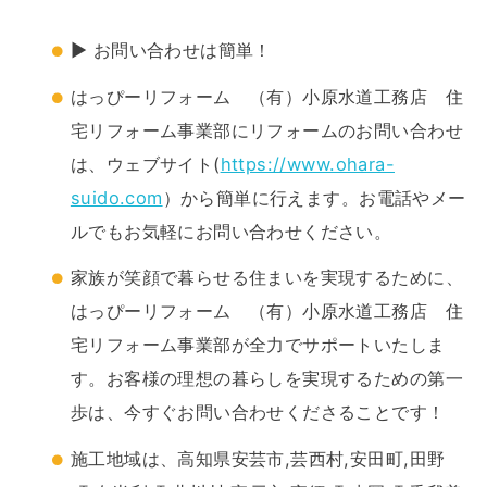
▶ お問い合わせは簡単！
はっぴーリフォーム （有）小原水道工務店 住
宅リフォーム事業部にリフォームのお問い合わせ
は、ウェブサイト(
https://www.ohara-
suido.com
）から簡単に行えます。お電話やメー
ルでもお気軽にお問い合わせください。
家族が笑顔で暮らせる住まいを実現するために、
はっぴーリフォーム （有）小原水道工務店 住
宅リフォーム事業部が全力でサポートいたしま
す。お客様の理想の暮らしを実現するための第一
歩は、今すぐお問い合わせくださることです！
施工地域は、高知県安芸市,芸西村,安田町,田野