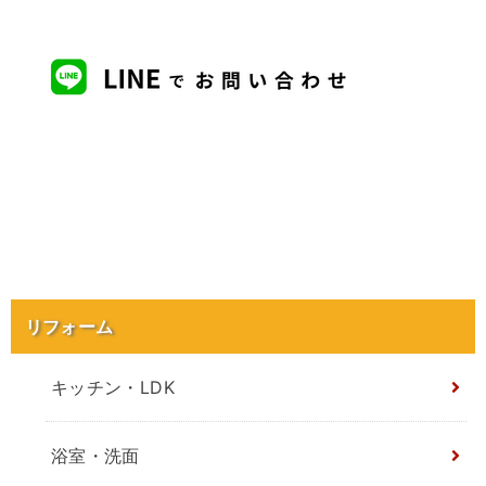
リフォーム
キッチン・LDK
浴室・洗面