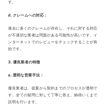
す。
d.
クレームへの対応
：
過去に多くのクレームが存在し、それに対する対応
が不適切な業者は問題がある可能性が高いです。イ
ンターネットでのレビューをチェックすることが有
効です。
3.
優良業者の特徴
a.
透明な営業手法
：
優良業者は、提案から契約までのプロセスが透明で
す。全ての疑問に対して丁寧に答え、納得いくまで
説明を行います。