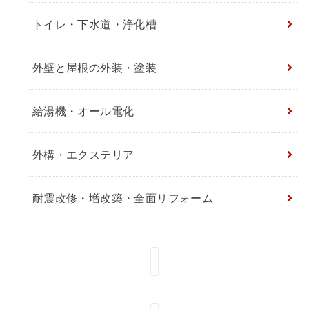
トイレ・下水道・浄化槽
外壁と屋根の外装・塗装
給湯機・オール電化
外構・エクステリア
耐震改修・増改築・全面リフォーム