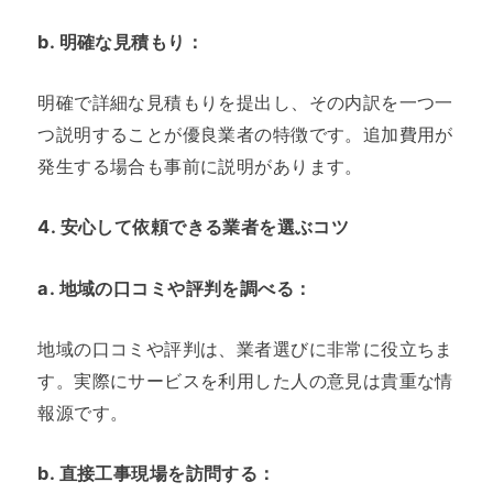
b.
明確な見積もり
：
明確で詳細な見積もりを提出し、その内訳を一つ一
つ説明することが優良業者の特徴です。追加費用が
発生する場合も事前に説明があります。
4.
安心して依頼できる業者を選ぶコツ
a.
地域の口コミや評判を調べる
：
地域の口コミや評判は、業者選びに非常に役立ちま
す。実際にサービスを利用した人の意見は貴重な情
報源です。
b.
直接工事現場を訪問する
：