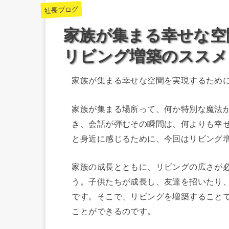
社長ブログ
家族が集まる幸せな空
リビング増築のススメ
家族が集まる幸せな空間を実現するため
家族が集まる場所って、何か特別な魔法
き、会話が弾むその瞬間は、何よりも幸
と身近に感じるために、今回はリビング
家族の成長とともに、リビングの広さが
う。子供たちが成長し、友達を招いたり
です。そこで、リビングを増築すること
ことができるのです。