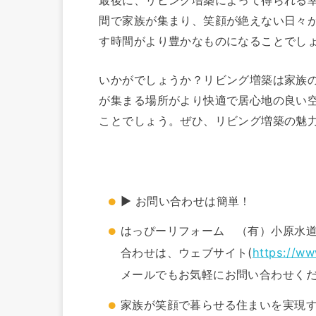
間で家族が集まり、笑顔が絶えない日々
す時間がより豊かなものになることでし
いかがでしょうか？リビング増築は家族
が集まる場所がより快適で居心地の良い
ことでしょう。ぜひ、リビング増築の魅
▶ お問い合わせは簡単！
はっぴーリフォーム （有）小原水
合わせは、ウェブサイト(
https://w
メールでもお気軽にお問い合わせく
家族が笑顔で暮らせる住まいを実現