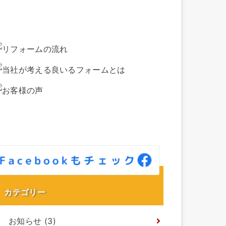
カテゴリー
お知らせ
(3)