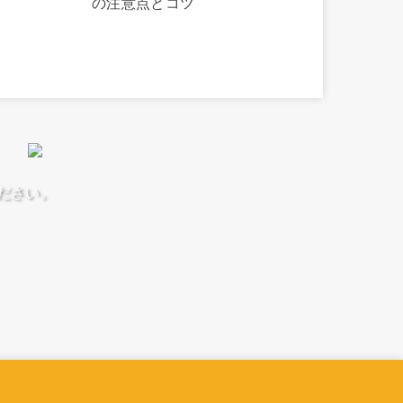
の注意点とコツ