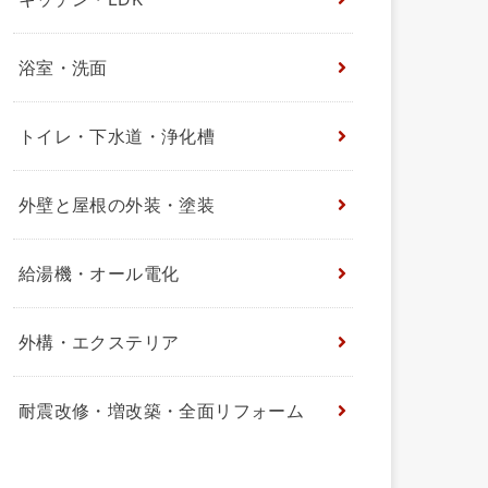
浴室・洗面
トイレ・下水道・浄化槽
外壁と屋根の外装・塗装
給湯機・オール電化
外構・エクステリア
耐震改修・増改築・全面リフォーム