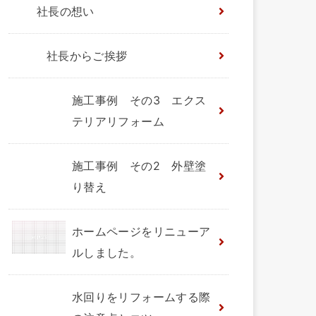
社長の想い
社長からご挨拶
施工事例 その3 エクス
テリアリフォーム
施工事例 その2 外壁塗
り替え
ホームページをリニューア
ルしました。
水回りをリフォームする際