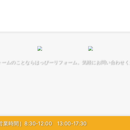
業時間］8:30-12:00 13:00-17:30