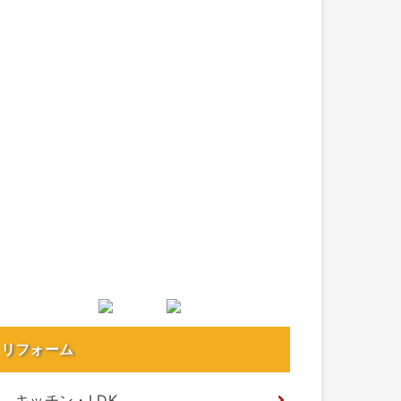
リフォーム
キッチン・LDK