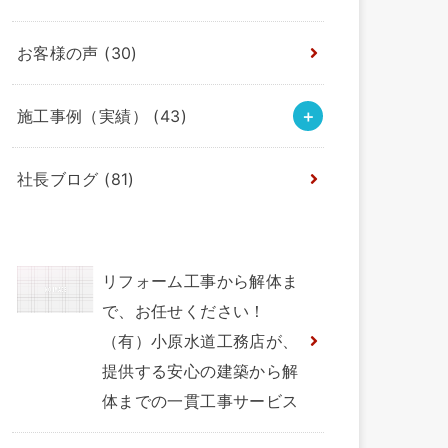
お客様の声
(30)
施工事例（実績）
(43)
社長ブログ
(81)
リフォーム工事から解体ま
で、お任せください！
（有）小原水道工務店が、
提供する安心の建築から解
体までの一貫工事サービス