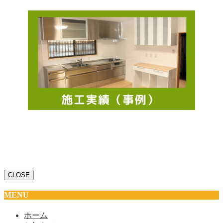
CLOSE
MENU
ホーム