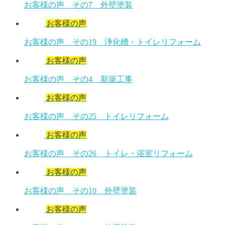
お客様の声 その7 外壁塗装
お客様の声
お客様の声 その19 浄化槽・トイレリフォーム
お客様の声
お客様の声 その4 新築工事
お客様の声
お客様の声 その25 トイレリフォーム
お客様の声
お客様の声 その26 トイレ・浴室リフォーム
お客様の声
お客様の声 その10 外壁塗装
お客様の声