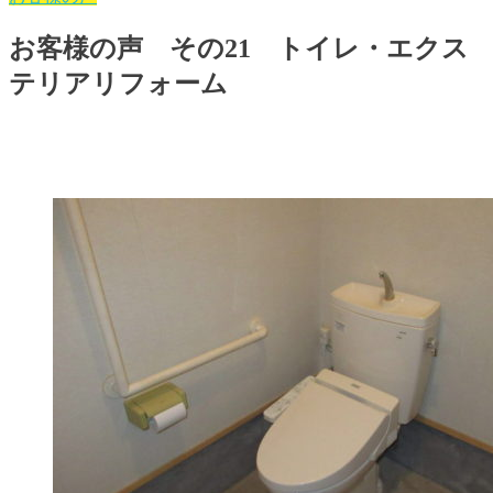
お客様の声 その21 トイレ・エクス
テリアリフォーム