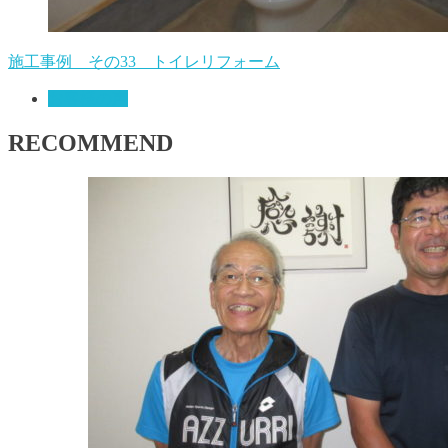
施工事例 その33 トイレリフォーム
お客様の声
RECOMMEND