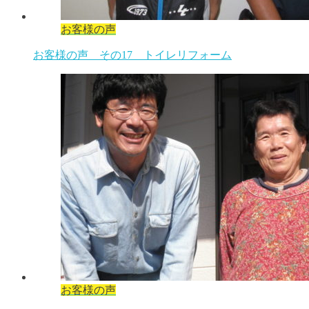
お客様の声
お客様の声 その17 トイレリフォーム
お客様の声