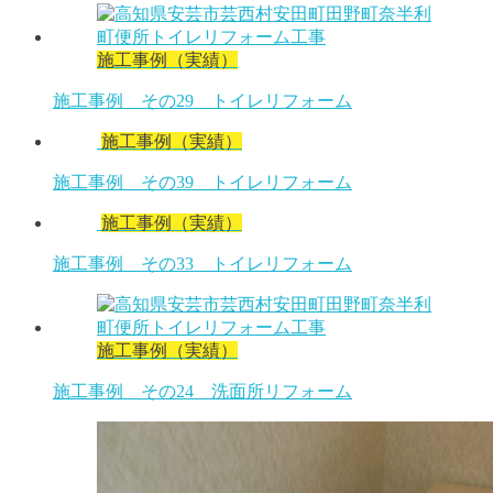
施工事例（実績）
施工事例 その29 トイレリフォーム
施工事例（実績）
施工事例 その39 トイレリフォーム
施工事例（実績）
施工事例 その33 トイレリフォーム
施工事例（実績）
施工事例 その24 洗面所リフォーム