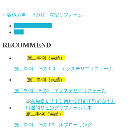
お客様の声 その12 浴室リフォーム
施工事例（実績）
浴室
RECOMMEND
施工事例（実績）
施工事例 その１４ エクステリアリフォーム
施工事例（実績）
施工事例 その3 エクステリアリフォーム
施工事例（実績）
施工事例 その１9 床フローリング