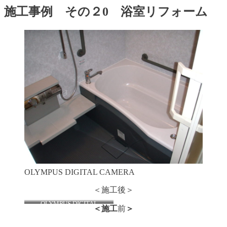
施工事例 その２0 浴室リフォーム
OLYMPUS DIGITAL CAMERA
＜施工後＞
OLYMPUS DIGITAL
＜施工
前
＞
CAMERA