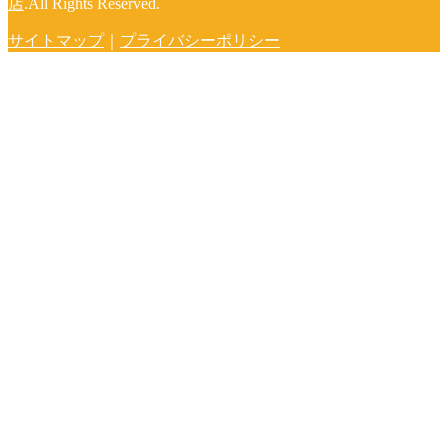
店
.All Rights Reserved.
サイトマップ
｜
プライバシーポリシー