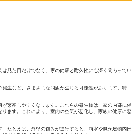
装は見た目だけでなく、家の健康と耐久性にも深く関わってい
の発生など、さまざまな問題が生じる可能性があります。特
菌が繁殖しやすくなります。これらの微生物は、家の内部に侵
なります。これにより、室内の空気が悪化し、家族の健康に悪
す。たとえば、外壁の傷みが進行すると、雨水や風が建物内部