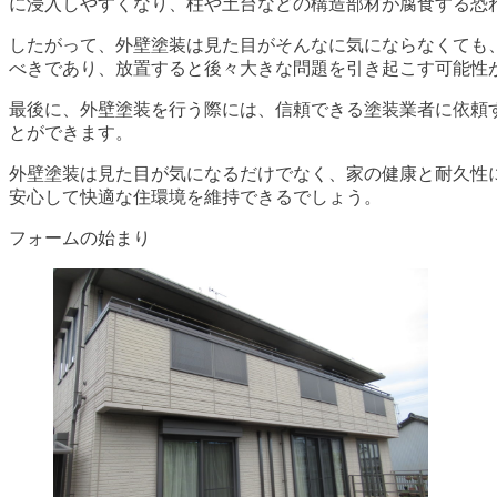
に浸入しやすくなり、柱や土台などの構造部材が腐食する恐
したがって、外壁塗装は見た目がそんなに気にならなくても
べきであり、放置すると後々大きな問題を引き起こす可能性
最後に、外壁塗装を行う際には、信頼できる塗装業者に依頼
とができます。
外壁塗装は見た目が気になるだけでなく、家の健康と耐久性
安心して快適な住環境を維持できるでしょう。
フォームの始まり