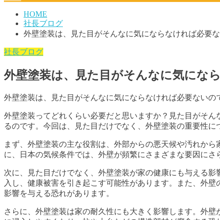
HOME
社長ブログ
外壁塗装は、見た目がそんなに気にならなければ必要な
社長ブログ
外壁塗装は、見た目がそんなに気にな
外壁塗装は、見た目がそんなに気にならなければ必要ないの
外壁塗装ってどれくらい必要だと思いますか？見た目がそん
るのです。今回は、見た目だけでなく、外壁塗装の重要性に
まず、外壁塗装の主な役割は、外部からの悪天候や汚れから
に、日本の気候条件では、外壁が頻繁にさまざまな要因にさ
次に、見た目だけでなく、外壁塗装が家の健康にも与える影
入し、健康被害を引き起こす可能性があります。また、外壁
影響を与える恐れがあります。
さらに、外壁塗装は家の耐久性にも大きく影響します。外壁