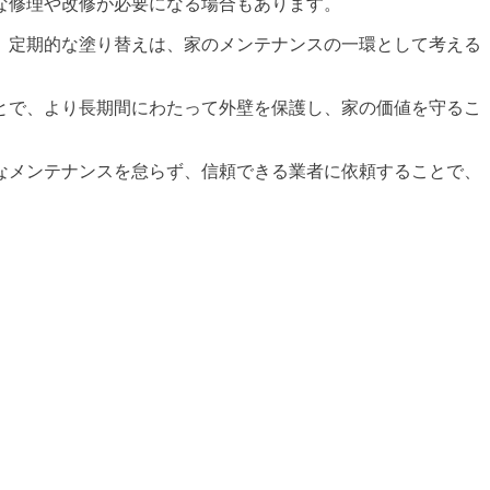
な修理や改修が必要になる場合もあります。
。定期的な塗り替えは、家のメンテナンスの一環として考える
とで、より長期間にわたって外壁を保護し、家の価値を守るこ
なメンテナンスを怠らず、信頼できる業者に依頼することで、