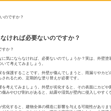
いのですか？
らなければ必要ないのですか？
ですか？
なに気にならなければ、必要ないのでしょうか？実は、外壁塗
ついて考えてみましょう。
家を保護することです。外壁が傷んでしまうと、雨漏りやカビ
らされるため、定期的な塗り替えが必要です。
響を考えてみましょう。外壁が劣化すると、その表面にカビや
の傷みやひび割れがあると、結露や湿気が壁内に侵入しやすく
が劣化すると、建物全体の構造に影響を与える可能性がありま