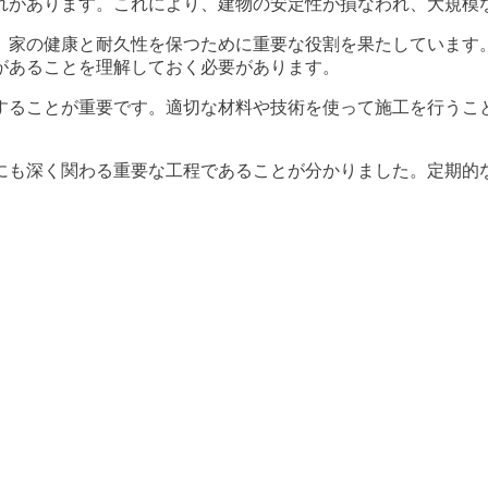
れがあります。これにより、建物の安定性が損なわれ、大規模
、家の健康と耐久性を保つために重要な役割を果たしています
があることを理解しておく必要があります。
することが重要です。適切な材料や技術を使って施工を行うこ
にも深く関わる重要な工程であることが分かりました。定期的