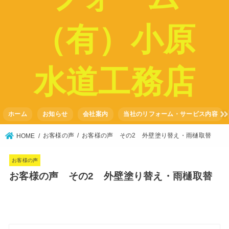
ホーム
お知らせ
会社案内
当社のリフォーム・サービス内容
お客様の声
お客様の声 その2 外壁塗り替え・雨樋取替
HOME
お客様の声
お客様の声 その2 外壁塗り替え・雨樋取替