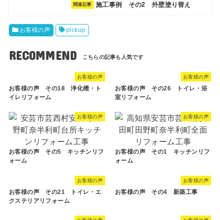
施工事例 その2 外壁塗り替え
お客様の声
pickup
RECOMMEND
お客様の声
お客様の声
お客様の声 その18 浄化槽・ト
お客様の声 その26 トイレ・浴
イレリフォーム
室リフォーム
お客様の声
お客様の声
お客様の声 その5 キッチンリフ
お客様の声 その1 キッチンリフ
ォーム
ォーム
お客様の声
お客様の声
お客様の声 その21 トイレ・エ
お客様の声 その4 新築工事
クステリアリフォーム