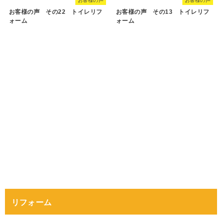
お客様の声
お客様の声
お客様の声 その22 トイレリフ
お客様の声 その13 トイレリフ
ォーム
ォーム
リフォーム