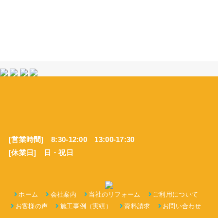
[営業時間] 8:30-12:00 13:00-17:30
[休業日] 日・祝日
ホーム
会社案内
当社のリフォーム
ご利用について
お客様の声
施工事例（実績）
資料請求
お問い合わせ