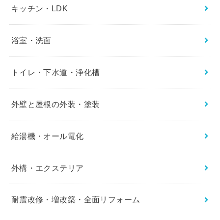
キッチン・LDK
浴室・洗面
トイレ・下水道・浄化槽
外壁と屋根の外装・塗装
給湯機・オール電化
外構・エクステリア
耐震改修・増改築・全面リフォーム